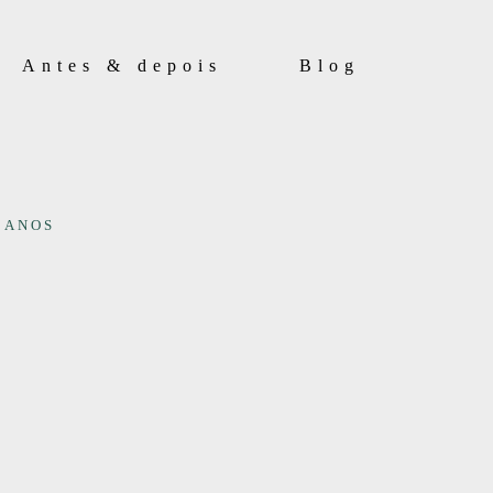
Antes & depois
Blog
 ANOS