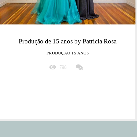
Produção de 15 anos by Patricia Rosa
PRODUÇÃO 15 ANOS
798