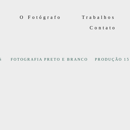
O Fotógrafo
Trabalhos
Contato
S
FOTOGRAFIA PRETO E BRANCO
PRODUÇÃO 15