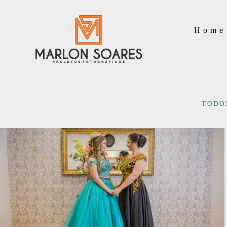
Home
TODO