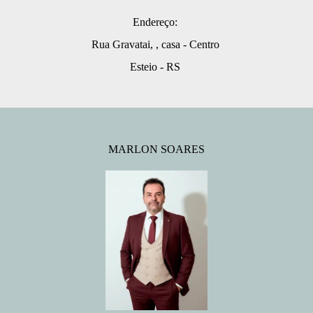
Endereço:
Rua Gravatai, , casa - Centro
Esteio - RS
MARLON SOARES