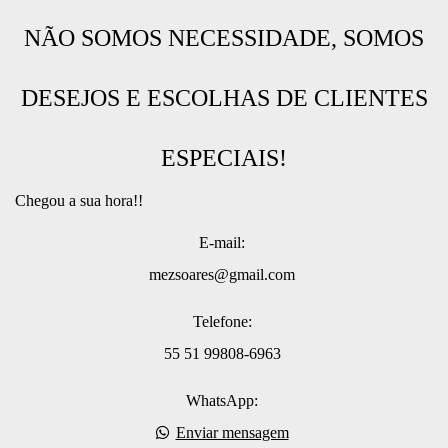
NÃO SOMOS NECESSIDADE, SOMOS
DESEJOS E ESCOLHAS DE CLIENTES
ESPECIAIS!
Chegou a sua hora!!
E-mail:
mezsoares@gmail.com
Telefone:
55 51 99808-6963
WhatsApp:
Enviar mensagem