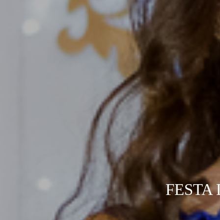
FESTA 