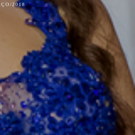
RÇO/2018