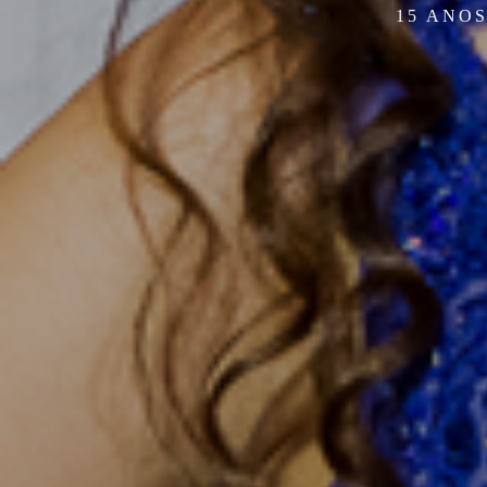
15 ANO