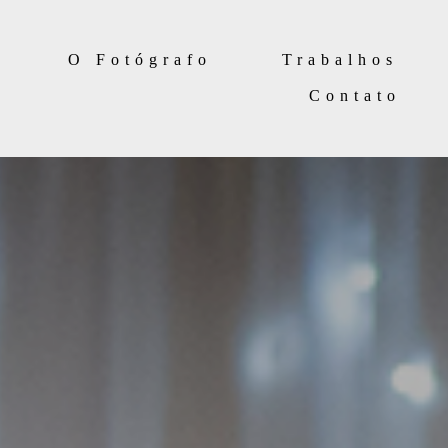
O Fotógrafo
Trabalhos
Contato