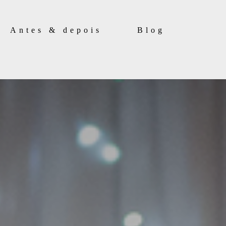
Antes & depois
Blog