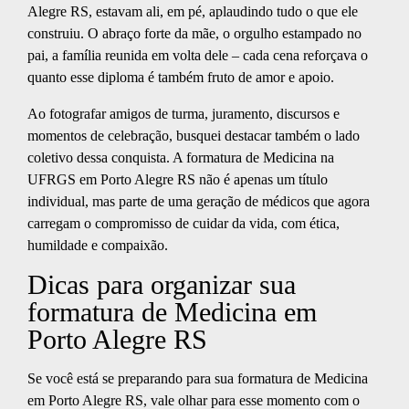
Alegre RS, estavam ali, em pé, aplaudindo tudo o que ele
construiu. O abraço forte da mãe, o orgulho estampado no
pai, a família reunida em volta dele – cada cena reforçava o
quanto esse diploma é também fruto de amor e apoio.
Ao fotografar amigos de turma, juramento, discursos e
momentos de celebração, busquei destacar também o lado
coletivo dessa conquista. A formatura de Medicina na
UFRGS em Porto Alegre RS não é apenas um título
individual, mas parte de uma geração de médicos que agora
carregam o compromisso de cuidar da vida, com ética,
humildade e compaixão.
Dicas para organizar sua
formatura de Medicina em
Porto Alegre RS
Se você está se preparando para sua formatura de Medicina
em Porto Alegre RS, vale olhar para esse momento com o