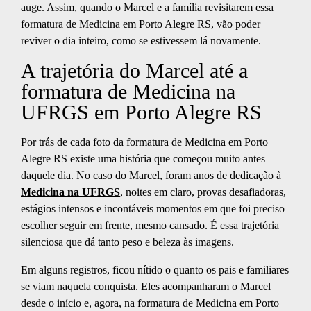
auge. Assim, quando o Marcel e a família revisitarem essa
formatura de Medicina em Porto Alegre RS, vão poder
reviver o dia inteiro, como se estivessem lá novamente.
A trajetória do Marcel até a
formatura de Medicina na
UFRGS em Porto Alegre RS
Por trás de cada foto da formatura de Medicina em Porto
Alegre RS existe uma história que começou muito antes
daquele dia. No caso do Marcel, foram anos de dedicação à
Medicina na UFRGS
, noites em claro, provas desafiadoras,
estágios intensos e incontáveis momentos em que foi preciso
escolher seguir em frente, mesmo cansado. É essa trajetória
silenciosa que dá tanto peso e beleza às imagens.
Em alguns registros, ficou nítido o quanto os pais e familiares
se viam naquela conquista. Eles acompanharam o Marcel
desde o início e, agora, na formatura de Medicina em Porto