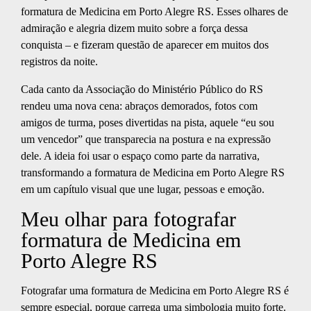
formatura de Medicina em Porto Alegre RS. Esses olhares de
admiração e alegria dizem muito sobre a força dessa
conquista – e fizeram questão de aparecer em muitos dos
registros da noite.
Cada canto da Associação do Ministério Público do RS
rendeu uma nova cena: abraços demorados, fotos com
amigos de turma, poses divertidas na pista, aquele “eu sou
um vencedor” que transparecia na postura e na expressão
dele. A ideia foi usar o espaço como parte da narrativa,
transformando a formatura de Medicina em Porto Alegre RS
em um capítulo visual que une lugar, pessoas e emoção.
Meu olhar para fotografar
formatura de Medicina em
Porto Alegre RS
Fotografar uma formatura de Medicina em Porto Alegre RS é
sempre especial, porque carrega uma simbologia muito forte.