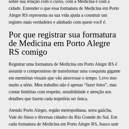
sobre sua relação com o curso, com a Medicina e com a
cidade. Entender o que essa formatura de Medicina em Porto
Alegre RS representa na sua vida ajuda a construir um
registro mais verdadeiro e alinhado com quem você é.
Por que registrar sua formatura
de Medicina em Porto Alegre
RS comigo
Registrar uma formatura de Medicina em Porto Alegre RS é
assumir o compromisso de transformar uma conquista gigante
em memórias visuais que vão atravessar o tempo. Levo isso
muito a sério. Meu trabalho não é apenas “fazer fotos”, mas
contar histórias com respeito, sensibilidade e atenção aos
detalhes que fazem cada trajetória ser única.
Atendo Porto Alegre, região metropolitana, serra gaúcha,
Vale do Sinos e diversas cidades do Rio Grande do Sul. Em
cada formatura de Medicina em Porto Alegre RS, busco unir