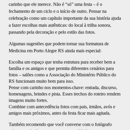
carinho que ele merece. Não é “só” uma festa – é o
fechamento de um ciclo e o início de outro. Pensar na
celebração como um capítulo importante da sua história ajuda
a fazer escolhas mais autênticas: do local à trilha sonora,
passando pela decoração e pelo estilo das fotos.
Algumas sugestões que podem tornar sua formatura de
Medicina em Porto Alegre RS ainda mais especial:
Escolha um espaço que tenha estrutura para receber bem a
família e os amigos e que permita diferentes cenários para
fotos – salões como a Associação do Ministério Público do
RS funcionam muito bem para isso.
Pense com carinho nos momentos-chave: entrada, discurso,
homenagens, brindes e pista. Esses trechos do roteiro rendem
imagens muito fortes.
Combine com antecedência fotos com pais, irmãos, avós e
amigos mais próximos, antes da festa ficar mais agitada.
Também recomendo que você converse com o fotógrafo