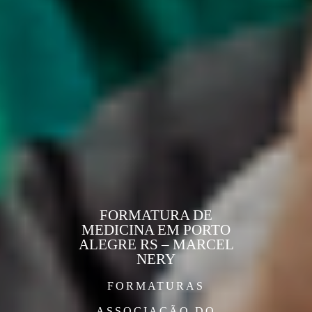
FORMATURA DE
MEDICINA EM PORTO
ALEGRE RS – MARCEL
NERY
FORMATURAS
ASSOCIAÇÃO DO