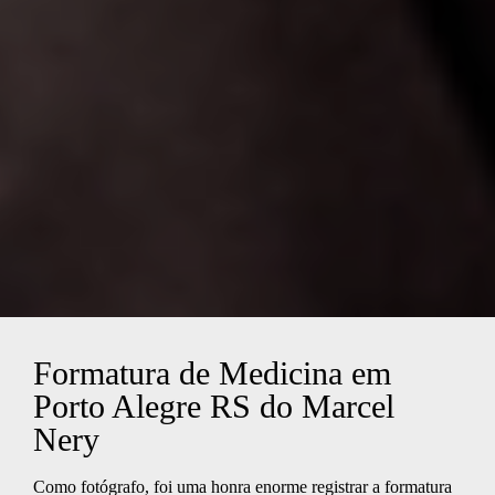
Formatura de Medicina em
Porto Alegre RS do Marcel
Nery
Como fotógrafo, foi uma honra enorme registrar a formatura