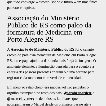
que tudo converge – esforço, sonho e futuro – em uma única
palavra: conquista.
Associação do Ministério
Público do RS como palco da
formatura de Medicina em
Porto Alegre RS
A
Associação do Ministério Público do RS
foi o cenário
escolhido para essa formatura de Medicina em Porto Alegre
RS, e o espaço ajudou a dar ainda mais força às imagens. O
ambiente elegante, a iluminação pensada para o evento e a
energia das pessoas presentes criaram o clima perfeito para
registrar cada momento com verdade e intensidade.
Em meio ao salão cheio, era impossível não perceber o
orgulho estampado no rosto dos pais,
@sarabernardete
e
@marcel_v_nery
, e de todos os familiares que
acompanharam o Marcel desde os primeiros passos até a