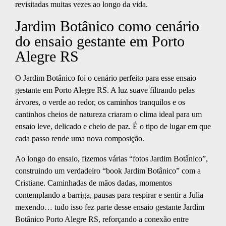
revisitadas muitas vezes ao longo da vida.
Jardim Botânico como cenário
do ensaio gestante em Porto
Alegre RS
O Jardim Botânico foi o cenário perfeito para esse ensaio
gestante em Porto Alegre RS. A luz suave filtrando pelas
árvores, o verde ao redor, os caminhos tranquilos e os
cantinhos cheios de natureza criaram o clima ideal para um
ensaio leve, delicado e cheio de paz. É o tipo de lugar em que
cada passo rende uma nova composição.
Ao longo do ensaio, fizemos várias “fotos Jardim Botânico”,
construindo um verdadeiro “book Jardim Botânico” com a
Cristiane. Caminhadas de mãos dadas, momentos
contemplando a barriga, pausas para respirar e sentir a Julia
mexendo… tudo isso fez parte desse ensaio gestante Jardim
Botânico Porto Alegre RS, reforçando a conexão entre