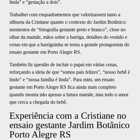
linda” e “gestação a dois”.
Trabalhei com enquadramentos que valorizassem tanto a
silhueta da Cristiane quanto o contexto do Jardim Botânico:
momentos de “fotografia gestante preto e branco”, close no
olhar da mamãe, mãos sobre a barriga, detalhes do vestido e
cenas em que a barriguinha se torna a grande protagonista do
ensaio gestante em Porto Alegre RS.
Também fiz questão de incluir o papai em várias cenas,
reforçando a ideia de que “somos pais felizes”, “nosso bebê é
lindo” e “nossa família é linda”. Para mim, um ensaio
gestante em Porto Alegre RS fica ainda mais completo
quando mostra não apenas a futura mamãe, mas todo o amor
que cerca a chegada do bebê.
Experiência com a Cristiane no
ensaio gestante Jardim Botânico
Porto Alegre RS