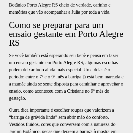
Botânico Porto Alegre RS cheio de verdade, carinho e
memórias que vão acompanhar a Julia por toda a vida.
Como se preparar para um
ensaio gestante em Porto Alegre
RS
Se você também está esperando seu bebê e pensa em fazer
um ensaio gestante em Porto Alegre RS, algumas escolhas
podem deixar tudo ainda mais especial. Uma delas é o
período: entre o 7º e o 9º mês a barriga já está bem marcada e
a mamãe ainda se sente disposta para caminhar e aproveitar o
ensaio, como aconteceu com a Cristiane no 9º mês de
gestação.
Outra dica importante é escolher roupas que valorizem a
“barriga de grávida linda” sem abrir mão do conforto.
Vestidos fluidos, cores que conversem com a natureza do
Jardim Botânico, peças que deixem a barriga à mostra em