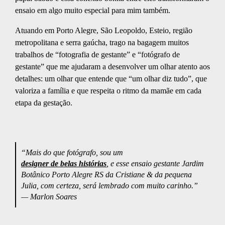
ensaio em algo muito especial para mim também.
Atuando em Porto Alegre, São Leopoldo, Esteio, região
metropolitana e serra gaúcha, trago na bagagem muitos
trabalhos de “fotografia de gestante” e “fotógrafo de
gestante” que me ajudaram a desenvolver um olhar atento aos
detalhes: um olhar que entende que “um olhar diz tudo”, que
valoriza a família e que respeita o ritmo da mamãe em cada
etapa da gestação.
“Mais do que fotógrafo, sou um
designer de belas histórias
, e esse ensaio gestante Jardim
Botânico Porto Alegre RS da Cristiane & da pequena
Julia, com certeza, será lembrado com muito carinho.”
—
Marlon Soares