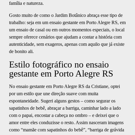
família e natureza.
Gosto muito de como o Jardim Botânico abraça esse tipo de
trabalho: seja em um ensaio gestante em Porto Alegre RS, em
um ensaio de casal ou em outros momentos especiais, o local
sempre oferece cenários que ajudam a contar a história com
autenticidade, sem exageros, apenas com aquilo que já existe
de bonito ali.
Estilo fotográfico no ensaio
gestante em Porto Alegre RS
No ensaio gestante em Porto Alegre RS da Cristiane, optei
por um estilo que une direção suave com muita
espontaneidade. Sugeri alguns gestos – como segurar os
sapatinhos de bebê, abraçar a barriga, caminhar lado a lado
com o papai, encostar a cabeça no ombro – e deixei que o
amor entre eles conduzisse o resto. Assim nasceram imagens
como “mamãe com sapatinhos do bebê”, “barriga de grávida