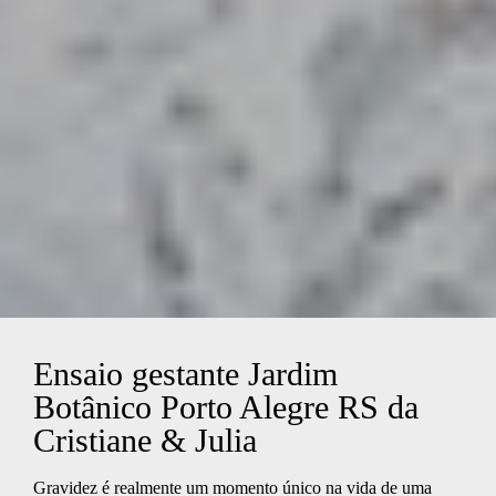
Ensaio gestante Jardim
Botânico Porto Alegre RS da
Cristiane & Julia
Gravidez é realmente um momento único na vida de uma