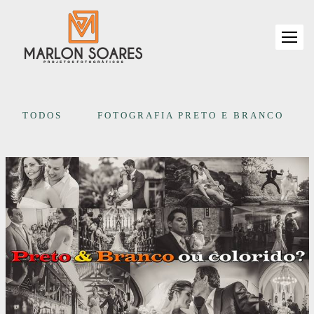
TODOS
FOTOGRAFIA PRETO E BRANCO