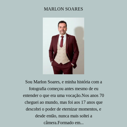
MARLON SOARES
Sou Marlon Soares, e minha história com a
fotografia começou antes mesmo de eu
entender o que era uma vocação.Nos anos 70
cheguei ao mundo, mas foi aos 17 anos que
descobri o poder de eternizar momentos, e
desde então, nunca mais soltei a
câmera.Formado em...