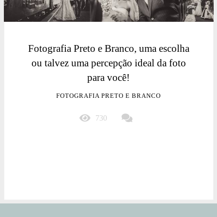
Fotografia Preto e Branco, uma escolha
ou talvez uma percepção ideal da foto
para você!
FOTOGRAFIA PRETO E BRANCO
730