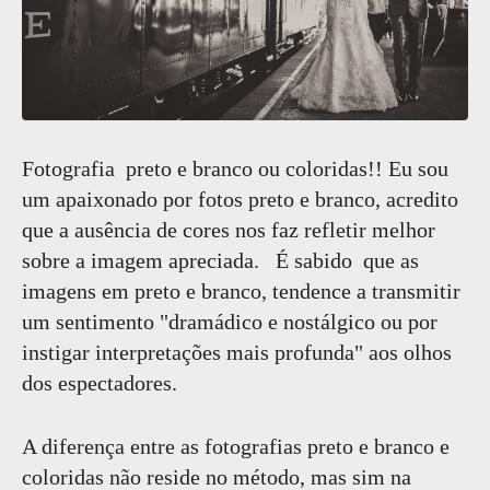
Fotografia preto e branco ou coloridas!! Eu sou
um apaixonado por fotos preto e branco, acredito
que a ausência de cores nos faz refletir melhor
sobre a imagem apreciada. É sabido que as
imagens em preto e branco, tendence a transmitir
um sentimento "dramádico e nostálgico ou por
instigar interpretações mais profunda" aos olhos
dos espectadores.
A diferença entre as fotografias preto e branco e
coloridas não reside no método, mas sim na