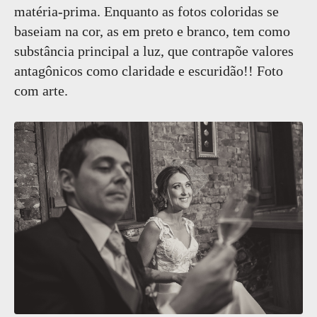
matéria-prima. Enquanto as fotos coloridas se
baseiam na cor, as em preto e branco, tem como
substância principal a luz, que contrapõe valores
antagônicos como claridade e escuridão!! Foto
com arte.