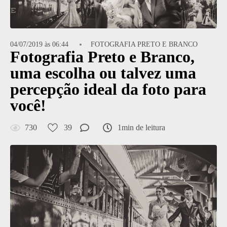
04/07/2019 às 06:44
FOTOGRAFIA PRETO E BRANCO
Fotografia Preto e Branco,
uma escolha ou talvez uma
percepção ideal da foto para
você!
730
39
1min de leitura