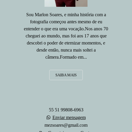
Sou Marlon Soares, e minha história com a
fotografia começou antes mesmo de eu
entender o que era uma vocação.Nos anos 70
cheguei ao mundo, mas foi aos 17 anos que
descobri o poder de eternizar momentos, e
desde então, nunca mais soltei a
câmera.Formado em...
SAIBA MAIS
55 51 99808-6963
Enviar mensagem
mezsoares@gmail.com