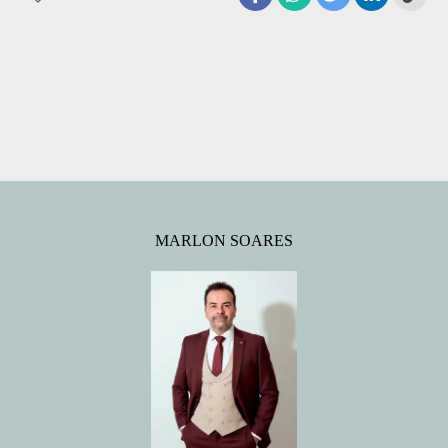
MARLON SOARES