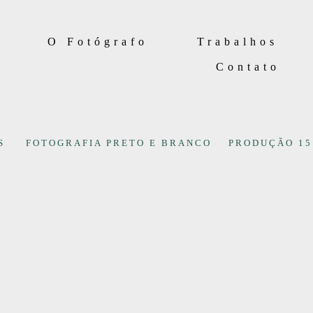
O Fotógrafo
Trabalhos
Contato
S
FOTOGRAFIA PRETO E BRANCO
PRODUÇÃO 15