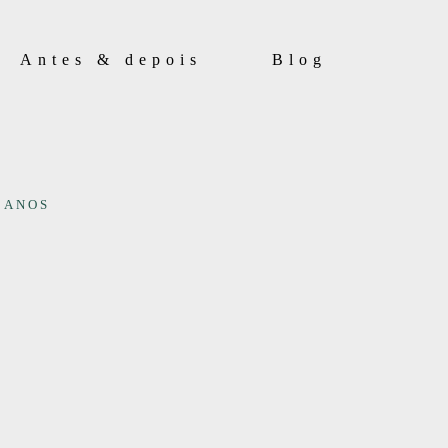
Antes & depois
Blog
 ANOS