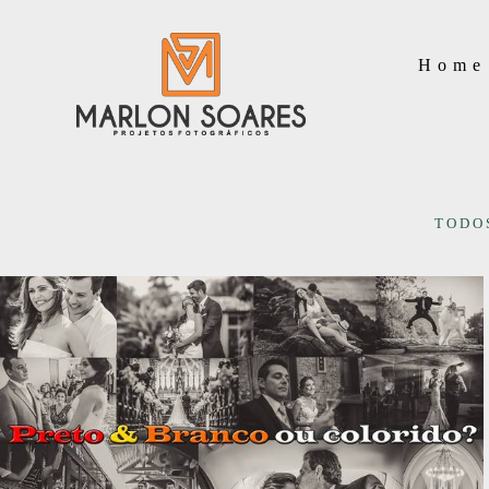
Home
TODO