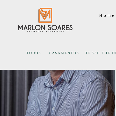
Home
TODOS
CASAMENTOS
TRASH THE D