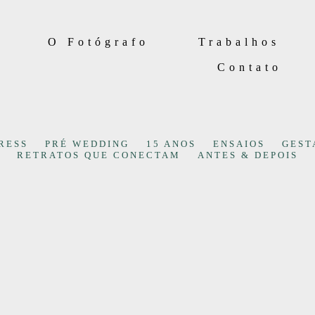
O Fotógrafo
Trabalhos
Contato
RESS
PRÉ WEDDING
15 ANOS
ENSAIOS
GEST
RETRATOS QUE CONECTAM
ANTES & DEPOIS