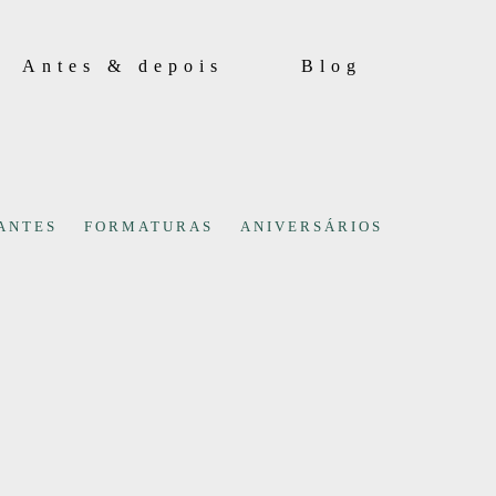
Antes & depois
Blog
ANTES
FORMATURAS
ANIVERSÁRIOS