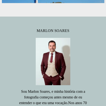
MARLON SOARES
Sou Marlon Soares, e minha história com a
fotografia começou antes mesmo de eu
entender o que era uma vocação.Nos anos 70