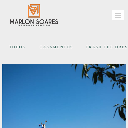
TODOS
CASAMENTOS
TRASH THE DRES