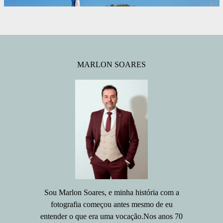
MARLON SOARES
Sou Marlon Soares, e minha história com a
fotografia começou antes mesmo de eu
entender o que era uma vocação.Nos anos 70