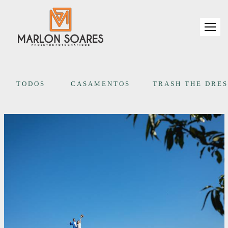
TODOS
CASAMENTOS
TRASH THE DRES