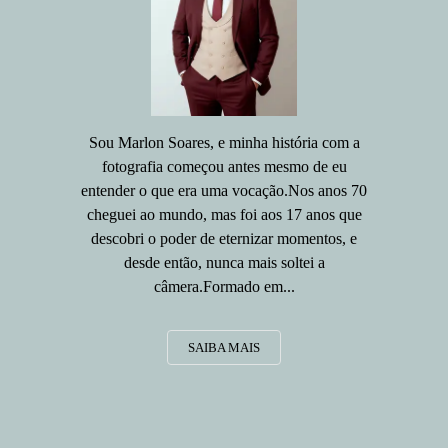
Sou Marlon Soares, e minha história com a
fotografia começou antes mesmo de eu
entender o que era uma vocação.Nos anos 70
cheguei ao mundo, mas foi aos 17 anos que
descobri o poder de eternizar momentos, e
desde então, nunca mais soltei a
câmera.Formado em...
SAIBA MAIS