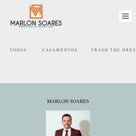
TODOS
CASAMENTOS
TRASH THE DRES
MARLON SOARES